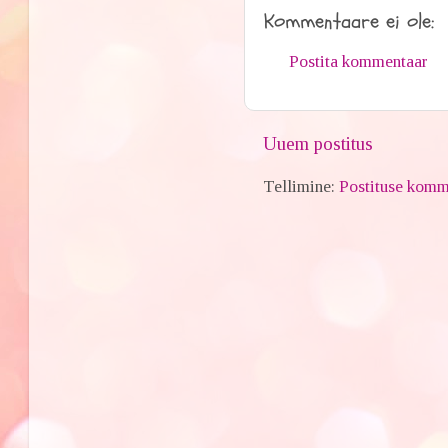
Kommentaare ei ole:
Postita kommentaar
Uuem postitus
Tellimine:
Postituse komm