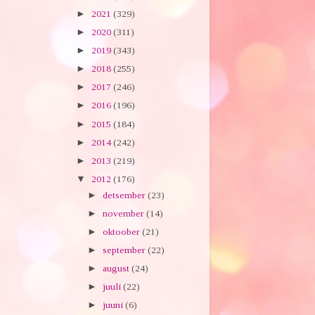
►
2021
(329)
►
2020
(311)
►
2019
(343)
►
2018
(255)
►
2017
(246)
►
2016
(196)
►
2015
(184)
►
2014
(242)
►
2013
(219)
▼
2012
(176)
►
detsember
(23)
►
november
(14)
►
oktoober
(21)
►
september
(22)
►
august
(24)
►
juuli
(22)
►
juuni
(6)