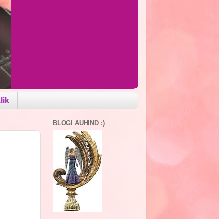
lik
BLOGI AUHIND :)