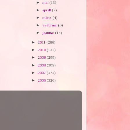
►
mai
(13)
►
aprill
(7)
►
märts
(4)
►
veebruar
(6)
►
jaanuar
(14)
►
2011
(286)
►
2010
(131)
►
2009
(288)
►
2008
(389)
►
2007
(474)
►
2006
(326)