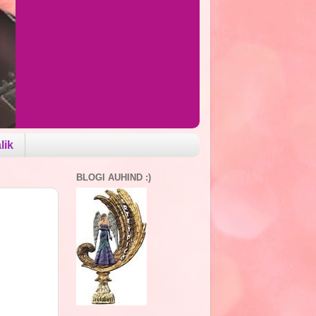
lik
BLOGI AUHIND :)