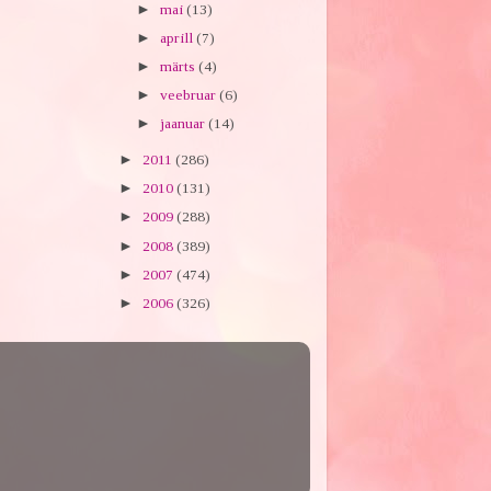
►
mai
(13)
►
aprill
(7)
►
märts
(4)
►
veebruar
(6)
►
jaanuar
(14)
►
2011
(286)
►
2010
(131)
►
2009
(288)
►
2008
(389)
►
2007
(474)
►
2006
(326)