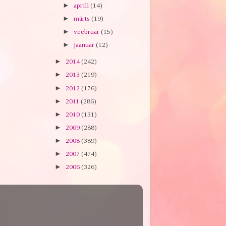
►
aprill
(14)
►
märts
(19)
►
veebruar
(15)
►
jaanuar
(12)
►
2014
(242)
►
2013
(219)
►
2012
(176)
►
2011
(286)
►
2010
(131)
►
2009
(288)
►
2008
(389)
►
2007
(474)
►
2006
(326)