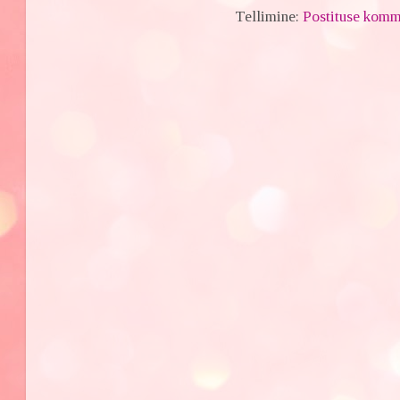
Tellimine:
Postituse komm