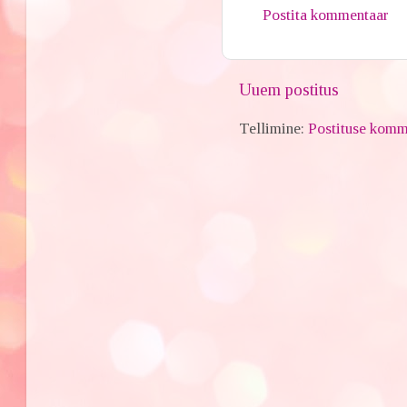
Postita kommentaar
Uuem postitus
Tellimine:
Postituse komm