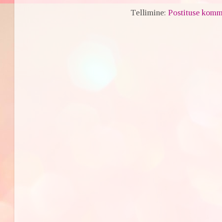
Tellimine:
Postituse komm