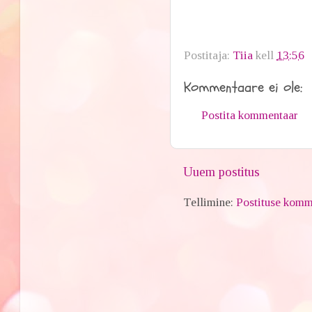
Postitaja:
Tiia
kell
13:56
Kommentaare ei ole:
Postita kommentaar
Uuem postitus
Tellimine:
Postituse komm