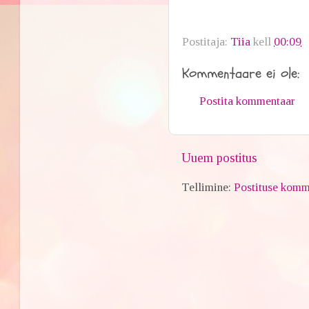
Postitaja:
Tiia
kell
00:09
Kommentaare ei ole:
Postita kommentaar
Uuem postitus
Tellimine:
Postituse komm