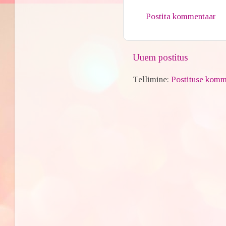
Postita kommentaar
Uuem postitus
Tellimine:
Postituse komm