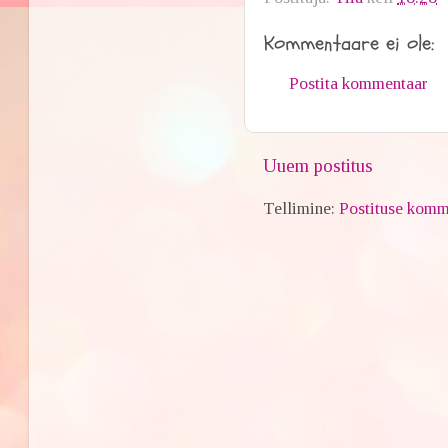
Kommentaare ei ole:
Postita kommentaar
Uuem postitus
Tellimine:
Postituse komm