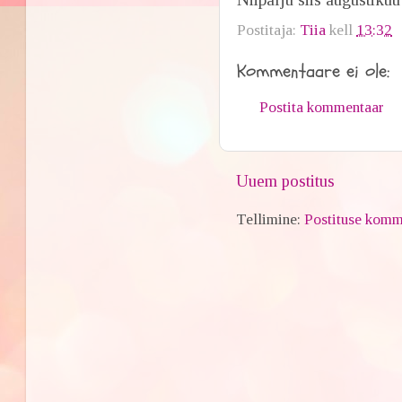
Postitaja:
Tiia
kell
13:32
Kommentaare ei ole:
Postita kommentaar
Uuem postitus
Tellimine:
Postituse komm