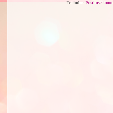
Tellimine:
Postituse komm