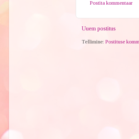
Postita kommentaar
Uuem postitus
Tellimine:
Postituse komm