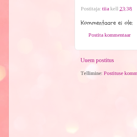
Postitaja:
tiia
kell
23:38
Kommentaare ei ole:
Postita kommentaar
Uuem postitus
Tellimine:
Postituse komm