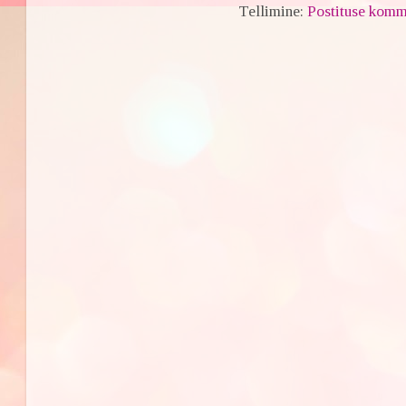
Tellimine:
Postituse komm