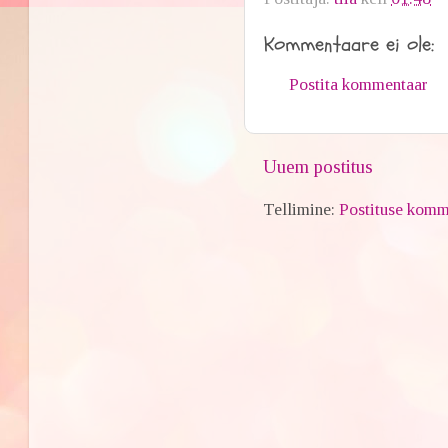
Kommentaare ei ole:
Postita kommentaar
Uuem postitus
Tellimine:
Postituse komm