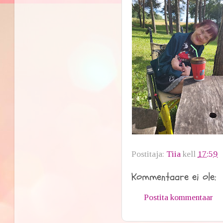
Postitaja:
Tiia
kell
17:59
Kommentaare ei ole:
Postita kommentaar