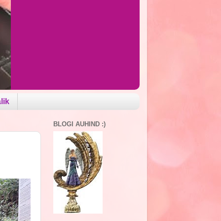
lik
BLOGI AUHIND :)