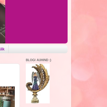
lik
BLOGI AUHIND :)