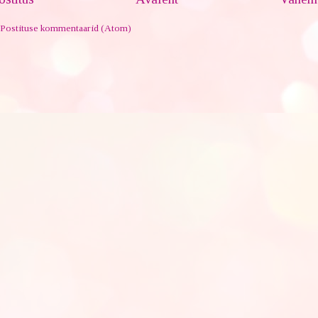
Postituse kommentaarid (Atom)