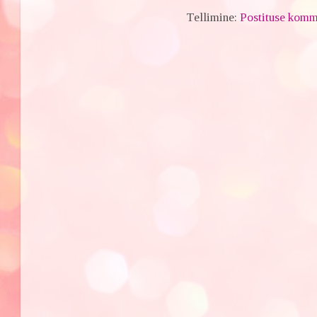
Tellimine:
Postituse komm