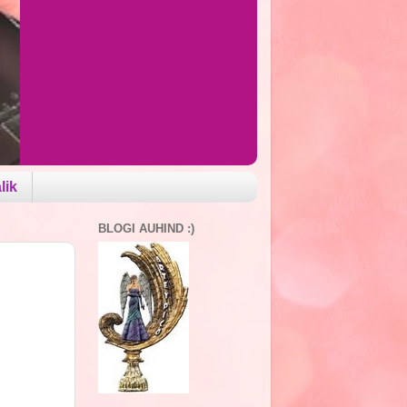
lik
BLOGI AUHIND :)