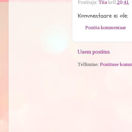
Postitaja:
Tiia
kell
20:41
Kommentaare ei ole:
Postita kommentaar
Uuem postitus
Tellimine:
Postituse komm