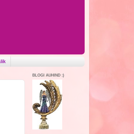
lik
BLOGI AUHIND :)