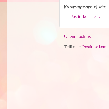
Kommentaare ei ole:
Postita kommentaar
Uuem postitus
Tellimine:
Postituse komm