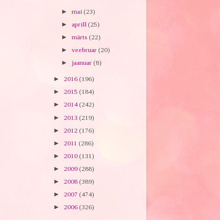
►
mai
(23)
►
aprill
(25)
►
märts
(22)
►
veebruar
(20)
►
jaanuar
(8)
►
2016
(196)
►
2015
(184)
►
2014
(242)
►
2013
(219)
►
2012
(176)
►
2011
(286)
►
2010
(131)
►
2009
(288)
►
2008
(389)
►
2007
(474)
►
2006
(326)