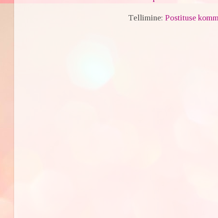
Tellimine:
Postituse komm