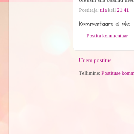
Postitaja:
tiia
kell
21:41
Kommentaare ei ole:
Postita kommentaar
Uuem postitus
Tellimine:
Postituse komm