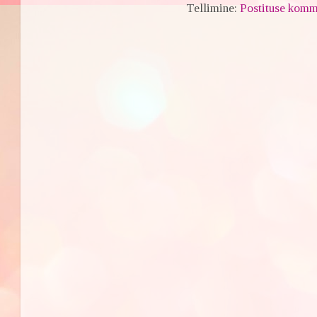
Tellimine:
Postituse komm