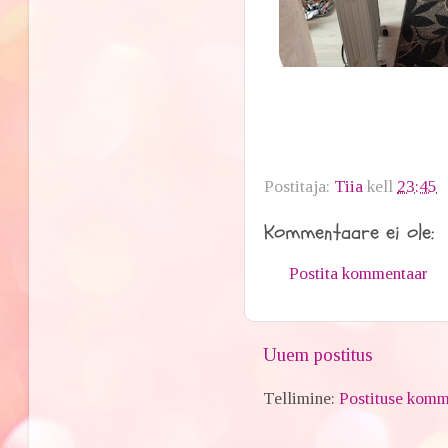
Postitaja:
Tiia
kell
23:45
Kommentaare ei ole:
Postita kommentaar
Uuem postitus
Tellimine:
Postituse komm