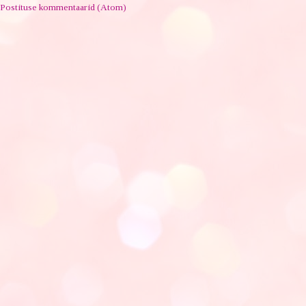
Postituse kommentaarid (Atom)