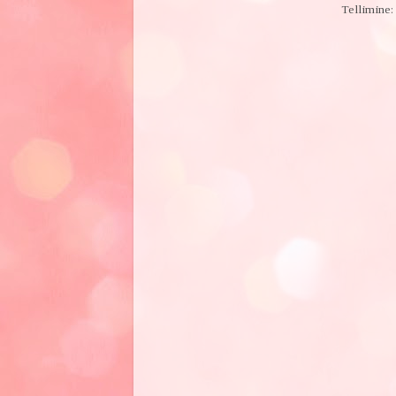
Tellimine: