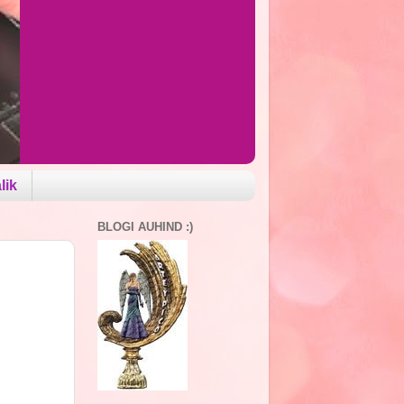
lik
BLOGI AUHIND :)