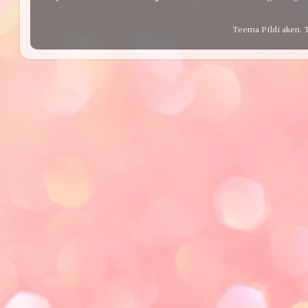
Teema Pildi aken. 