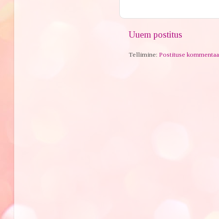
Uuem postitus
Tellimine:
Postituse kommentaa