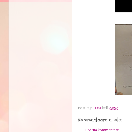
Postitaja:
Tiia
kell
23:52
Kommentaare ei ole:
Postita kommentaar