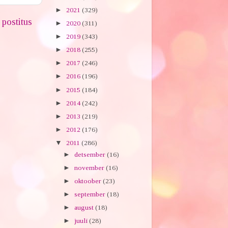
►
2021
(329)
postitus
►
2020
(311)
►
2019
(343)
►
2018
(255)
►
2017
(246)
►
2016
(196)
►
2015
(184)
►
2014
(242)
►
2013
(219)
►
2012
(176)
▼
2011
(286)
►
detsember
(16)
►
november
(16)
►
oktoober
(23)
►
september
(18)
►
august
(18)
►
juuli
(28)