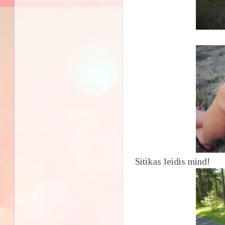
Sitikas leidis mind!