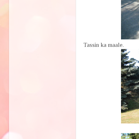
Tassin ka maale.