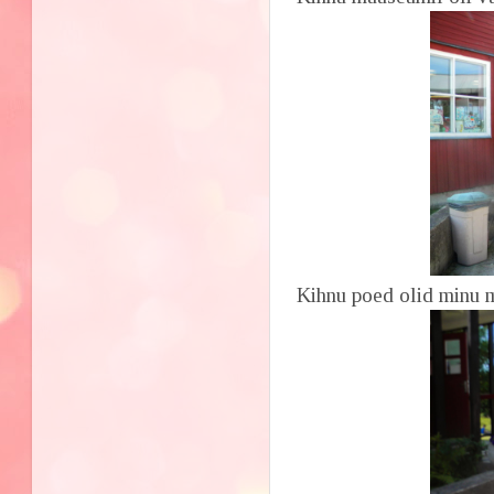
Kihnu poed olid minu 