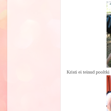
Kristi ei teinud pooltki 