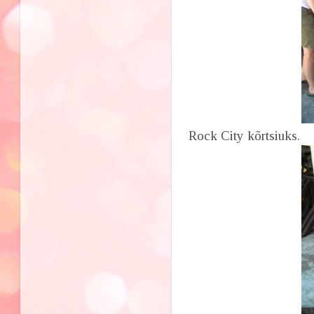
Rock City kõrtsiuks.