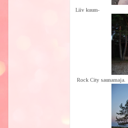
Liiv kuum-
Rock City saunamaja.