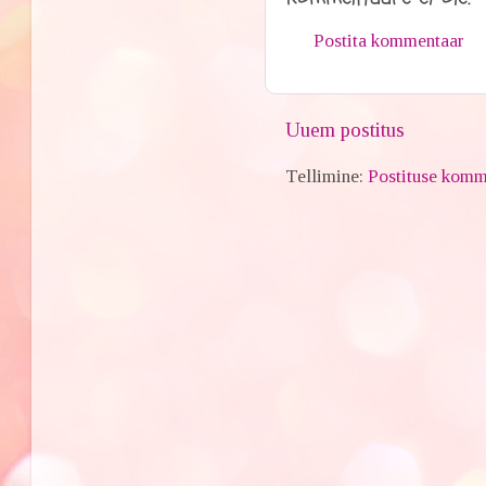
Postita kommentaar
Uuem postitus
Tellimine:
Postituse komm