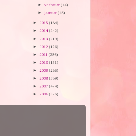
►
veebruar
(14)
►
jaanuar
(18)
►
2015
(184)
►
2014
(242)
►
2013
(219)
►
2012
(176)
►
2011
(286)
►
2010
(131)
►
2009
(288)
►
2008
(389)
►
2007
(474)
►
2006
(326)