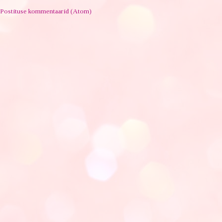
Postituse kommentaarid (Atom)