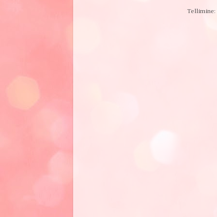
Tellimine: