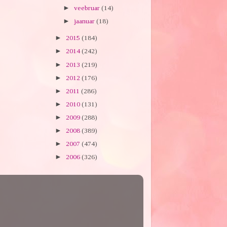
►
veebruar
(14)
►
jaanuar
(18)
►
2015
(184)
►
2014
(242)
►
2013
(219)
►
2012
(176)
►
2011
(286)
►
2010
(131)
►
2009
(288)
►
2008
(389)
►
2007
(474)
►
2006
(326)