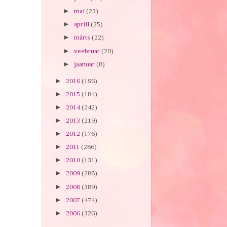
►
mai
(23)
►
aprill
(25)
►
märts
(22)
►
veebruar
(20)
►
jaanuar
(8)
►
2016
(196)
►
2015
(184)
►
2014
(242)
►
2013
(219)
►
2012
(176)
►
2011
(286)
►
2010
(131)
►
2009
(288)
►
2008
(389)
►
2007
(474)
►
2006
(326)