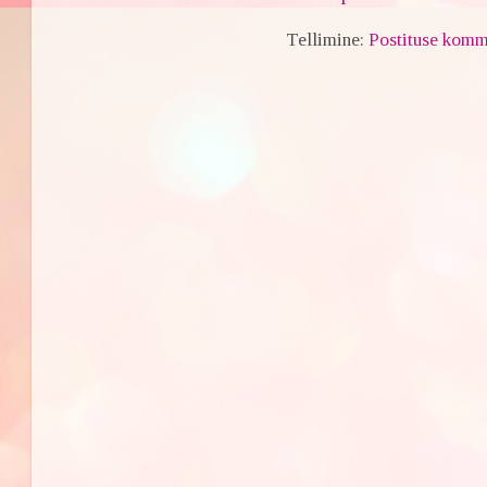
Tellimine:
Postituse komm