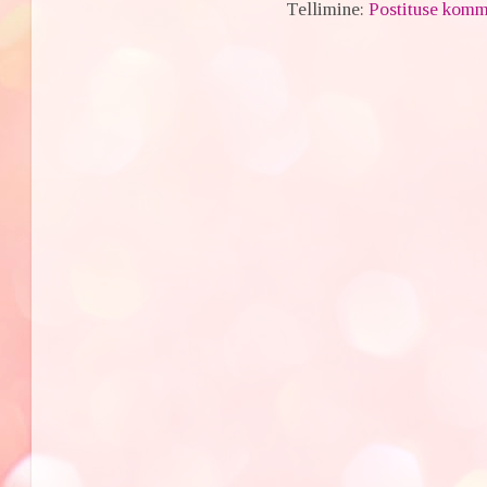
Tellimine:
Postituse komm