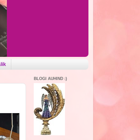
lik
BLOGI AUHIND :)