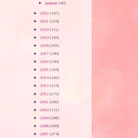
►
jaanuar
(40)
►
2022
(347)
►
2021
(329)
►
2020
(311)
►
2019
(343)
►
2018
(255)
►
2017
(246)
►
2016
(196)
►
2015
(184)
►
2014
(242)
►
2013
(219)
►
2012
(176)
►
2011
(286)
►
2010
(131)
►
2009
(288)
►
2008
(389)
►
2007
(474)