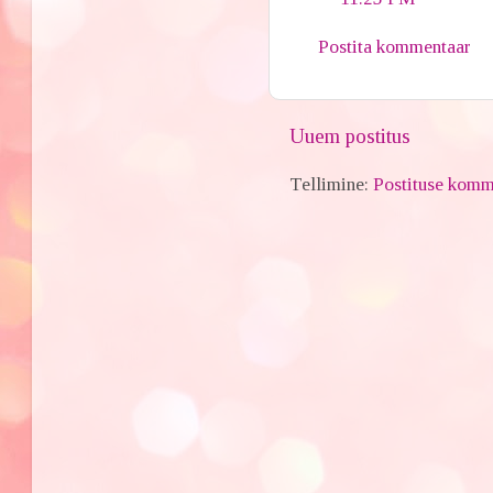
Postita kommentaar
Uuem postitus
Tellimine:
Postituse komm