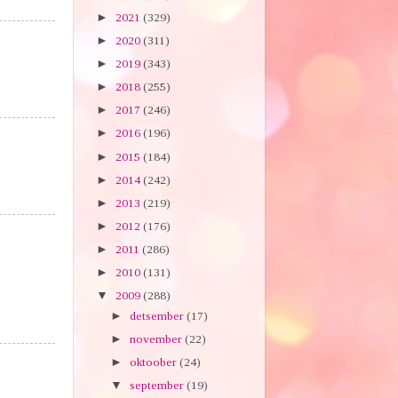
►
2021
(329)
►
2020
(311)
►
2019
(343)
►
2018
(255)
►
2017
(246)
►
2016
(196)
►
2015
(184)
►
2014
(242)
►
2013
(219)
►
2012
(176)
►
2011
(286)
►
2010
(131)
▼
2009
(288)
►
detsember
(17)
►
november
(22)
►
oktoober
(24)
▼
september
(19)