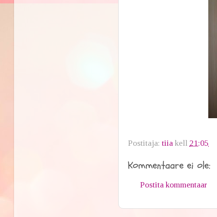
Postitaja:
tiia
kell
21:05
Kommentaare ei ole:
Postita kommentaar