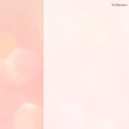
Tellimine: