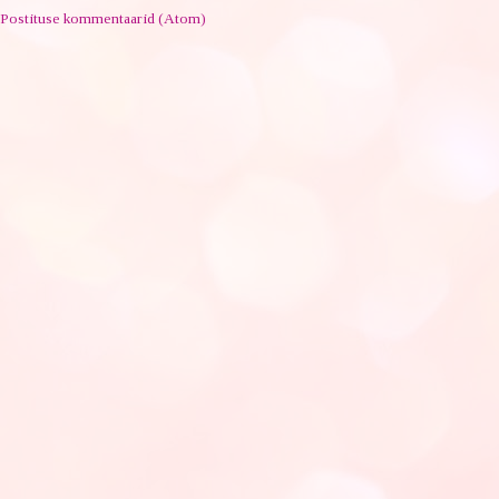
Postituse kommentaarid (Atom)