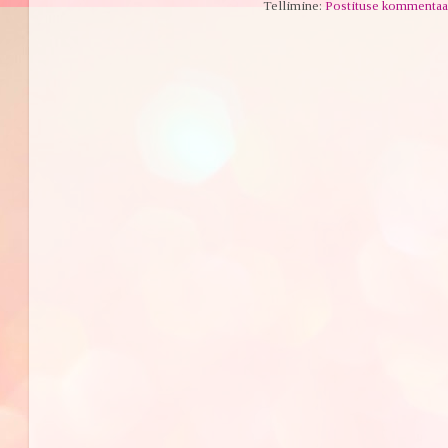
Tellimine:
Postituse kommentaa