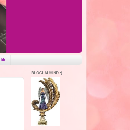
lik
BLOGI AUHIND :)